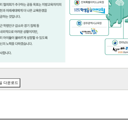
일 다운로드