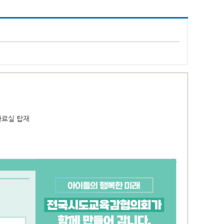
보자료실 탑재