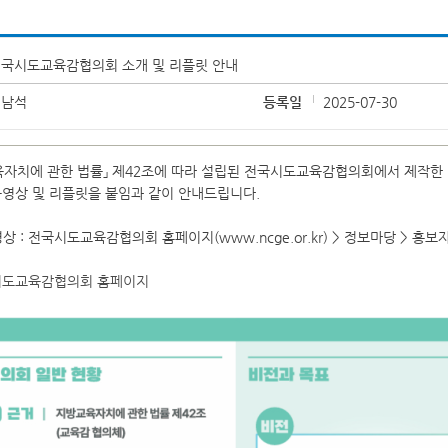
국시도교육감협의회 소개 및 리플릿 안내
허남석
등록일
2025-07-30
자치에 관한 법률」 제42조에 따라 설립된 전국시도교육감협의회에서 제작한
상 및 리플릿을 붙임과 같이 안내드립니다.
영상 : 전국시도교육감협의회 홈페이지(www.ncge.or.kr) > 정보마당 > 홍
시도교육감협의회 홈페이지